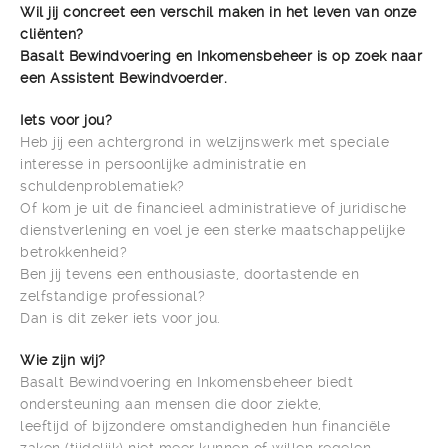
Wil jij concreet een verschil maken in het leven van onze
cliënten?
Basalt Bewindvoering en Inkomensbeheer is op zoek naar
een Assistent Bewindvoerder.
Iets voor jou?
Heb jij een achtergrond in welzijnswerk met speciale
interesse in persoonlijke administratie en
schuldenproblematiek?
Of kom je uit de financieel administratieve of juridische
dienstverlening en voel je een sterke maatschappelijke
betrokkenheid?
Ben jij tevens een enthousiaste, doortastende en
zelfstandige professional?
Dan is dit zeker iets voor jou.
Wie zijn wij?
Basalt Bewindvoering en Inkomensbeheer biedt
ondersteuning aan mensen die door ziekte,
leeftijd of bijzondere omstandigheden hun financiële