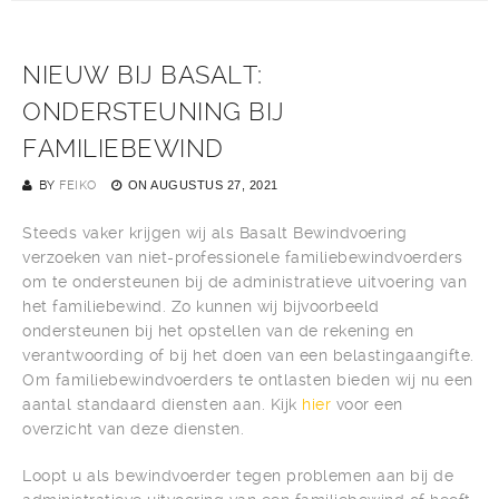
NIEUW BIJ BASALT:
ONDERSTEUNING BIJ
FAMILIEBEWIND
BY
FEIKO
ON
AUGUSTUS 27, 2021
Steeds vaker krijgen wij als Basalt Bewindvoering
verzoeken van niet-professionele familiebewindvoerders
om te ondersteunen bij de administratieve uitvoering van
het familiebewind. Zo kunnen wij bijvoorbeeld
ondersteunen bij het opstellen van de rekening en
verantwoording of bij het doen van een belastingaangifte.
Om familiebewindvoerders te ontlasten bieden wij nu een
aantal standaard diensten aan. Kijk
hier
voor een
overzicht van deze diensten.
Loopt u als bewindvoerder tegen problemen aan bij de