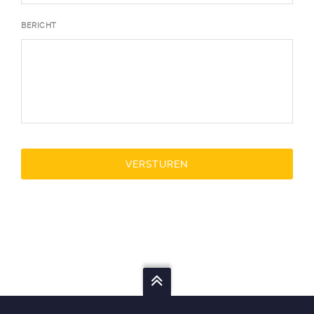
BERICHT