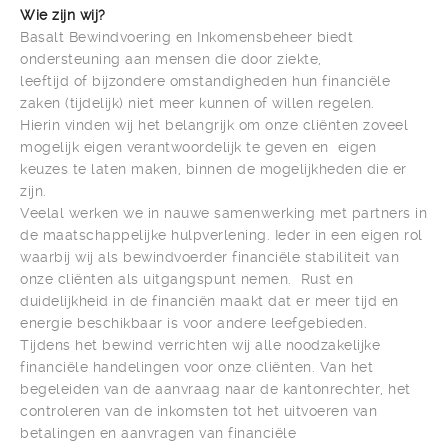
Wie zijn wij?
Basalt Bewindvoering en Inkomensbeheer biedt
ondersteuning aan mensen die door ziekte,
leeftijd of bijzondere omstandigheden hun financiële
zaken (tijdelijk) niet meer kunnen of willen regelen.
Hierin vinden wij het belangrijk om onze cliënten zoveel
mogelijk eigen verantwoordelijk te geven en eigen
keuzes te laten maken, binnen de mogelijkheden die er
zijn.
Veelal werken we in nauwe samenwerking met partners in
de maatschappelijke hulpverlening. Ieder in een eigen rol
waarbij wij als bewindvoerder financiële stabiliteit van
onze cliënten als uitgangspunt nemen. Rust en
duidelijkheid in de financiën maakt dat er meer tijd en
energie beschikbaar is voor andere leefgebieden.
Tijdens het bewind verrichten wij alle noodzakelijke
financiële handelingen voor onze cliënten. Van het
begeleiden van de aanvraag naar de kantonrechter, het
controleren van de inkomsten tot het uitvoeren van
betalingen en aanvragen van financiële