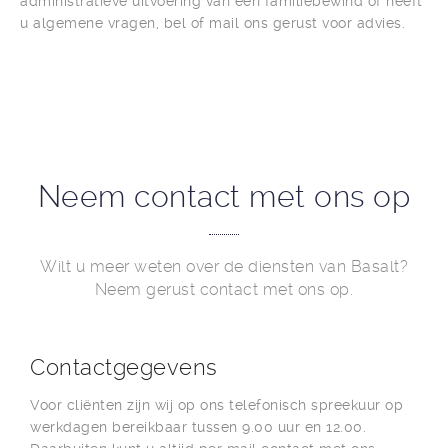
administratieve uitvoering van een familiebewind of heeft
u algemene vragen, bel of mail ons gerust voor advies.
Neem contact met ons op
Wilt u meer weten over de diensten van Basalt?
Neem gerust contact met ons op.
Contactgegevens
Voor cliënten zijn wij op ons telefonisch spreekuur op
werkdagen bereikbaar tussen 9.00 uur en 12.00.